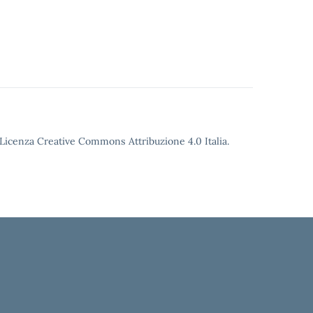
o Licenza Creative Commons Attribuzione 4.0 Italia.