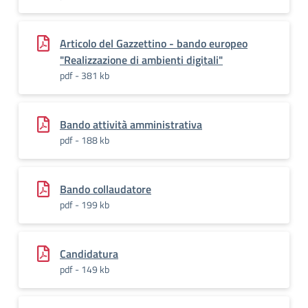
Articolo del Gazzettino - bando europeo
"Realizzazione di ambienti digitali"
pdf - 381 kb
Bando attività amministrativa
pdf - 188 kb
Bando collaudatore
pdf - 199 kb
Candidatura
pdf - 149 kb