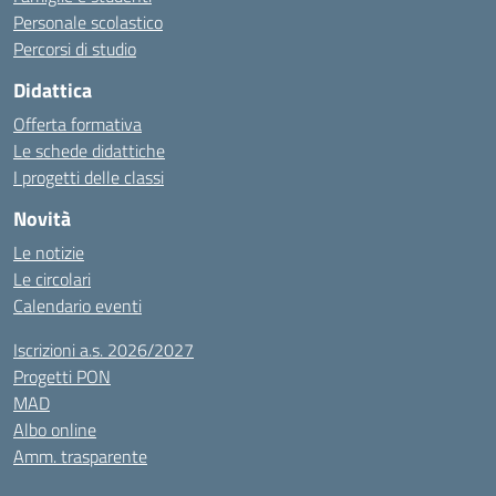
Personale scolastico
Percorsi di studio
Didattica
Offerta formativa
Le schede didattiche
I progetti delle classi
Novità
Le notizie
Le circolari
Calendario eventi
Iscrizioni a.s. 2026/2027
Progetti PON
MAD
Albo online
Amm. trasparente