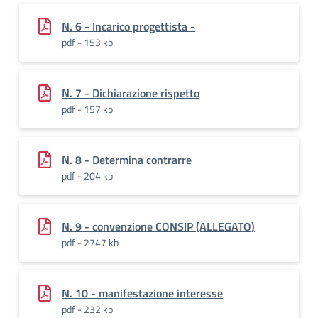
N. 6 - Incarico progettista -
pdf - 153 kb
N. 7 - Dichiarazione rispetto
pdf - 157 kb
N. 8 - Determina contrarre
pdf - 204 kb
N. 9 - convenzione CONSIP (ALLEGATO)
pdf - 2747 kb
N. 10 - manifestazione interesse
pdf - 232 kb