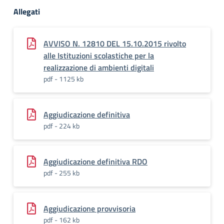
Allegati
AVVISO N. 12810 DEL 15.10.2015 rivolto
alle Istituzioni scolastiche per la
realizzazione di ambienti digitali
pdf - 1125 kb
Aggiudicazione definitiva
pdf - 224 kb
Aggiudicazione definitiva RDO
pdf - 255 kb
Aggiudicazione provvisoria
pdf - 162 kb