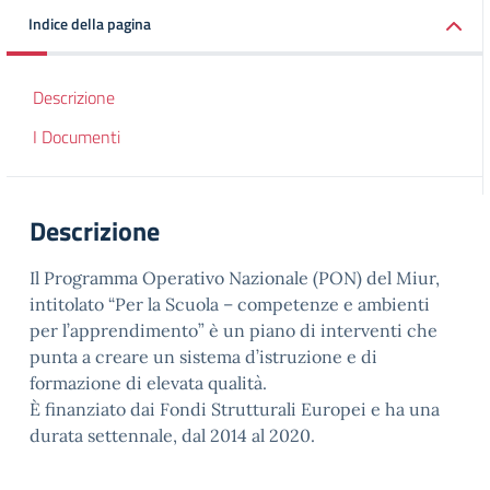
Indice della pagina
Descrizione
I Documenti
Descrizione
Il Programma Operativo Nazionale (PON) del Miur,
intitolato “Per la Scuola – competenze e ambienti
per l’apprendimento” è un piano di interventi che
punta a creare un sistema d’istruzione e di
formazione di elevata qualità.
È finanziato dai Fondi Strutturali Europei e ha una
durata settennale, dal 2014 al 2020.