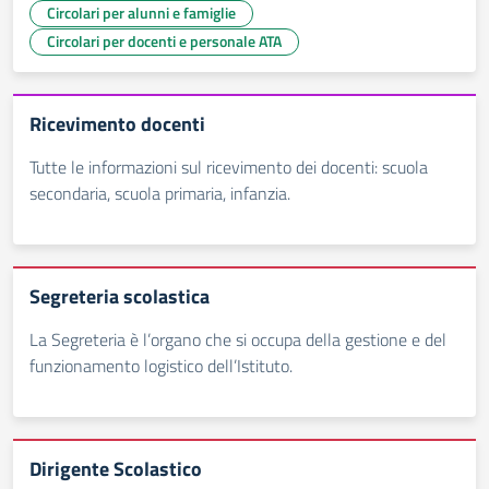
Circolari per alunni e famiglie
Circolari per docenti e personale ATA
Ricevimento docenti
Tutte le informazioni sul ricevimento dei docenti: scuola
secondaria, scuola primaria, infanzia.
Segreteria scolastica
La Segreteria è l’organo che si occupa della gestione e del
funzionamento logistico dell’Istituto.
Dirigente Scolastico