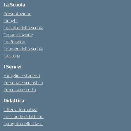
La Scuola
Presentazione
I luoghi
Le carte della scuola
Organizzazione
Le Persone
I numeri della scuola
La storia
I Servizi
Famiglie e studenti
Personale scolastico
Percorsi di studio
Didattica
Offerta formativa
Le schede didattiche
I progetti delle classi