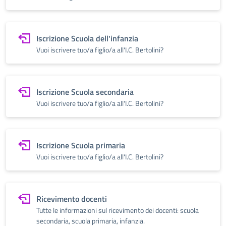
Iscrizione Scuola dell'infanzia
Vuoi iscrivere tuo/a figlio/a all'I.C. Bertolini?
Iscrizione Scuola secondaria
Vuoi iscrivere tuo/a figlio/a all'I.C. Bertolini?
Iscrizione Scuola primaria
Vuoi iscrivere tuo/a figlio/a all'I.C. Bertolini?
Ricevimento docenti
Tutte le informazioni sul ricevimento dei docenti: scuola
secondaria, scuola primaria, infanzia.