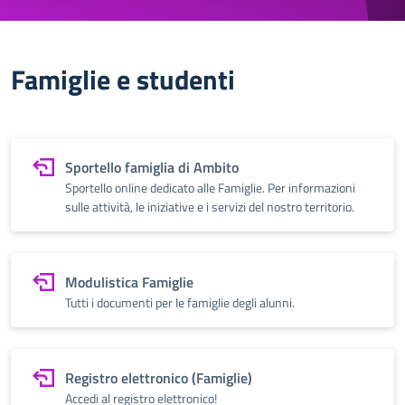
Famiglie e studenti
Sportello famiglia di Ambito
Sportello online dedicato alle Famiglie. Per informazioni
sulle attività, le iniziative e i servizi del nostro territorio.
Modulistica Famiglie
Tutti i documenti per le famiglie degli alunni.
Registro elettronico (Famiglie)
Accedi al registro elettronico!