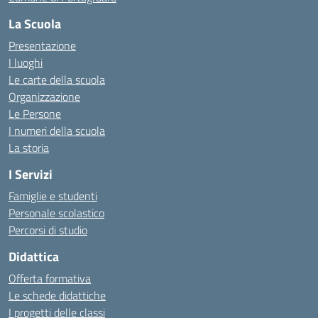
La Scuola
Presentazione
I luoghi
Le carte della scuola
Organizzazione
Le Persone
I numeri della scuola
La storia
I Servizi
Famiglie e studenti
Personale scolastico
Percorsi di studio
Didattica
Offerta formativa
Le schede didattiche
I progetti delle classi