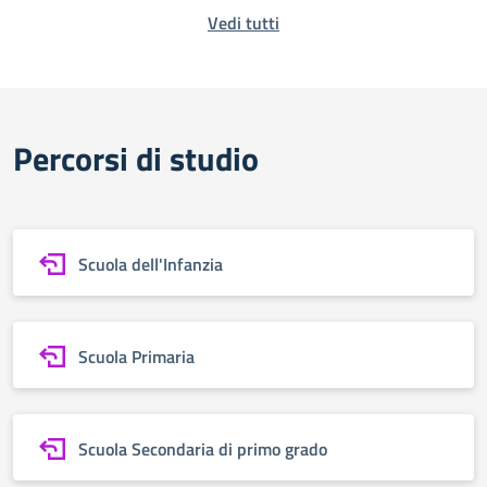
Vedi tutti
Percorsi di studio
Scuola dell'Infanzia
Scuola Primaria
Scuola Secondaria di primo grado