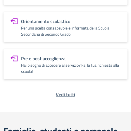
Orientamento scolastico
Per una scelta consapevole e informata della Scuola
Secondaria di Secondo Grado.
Pre e post accoglienza
Hai bisogno di accedere al servizio? Fai la tua richiesta alla
scuola!
Vedi tutti