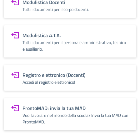
Modulistica Docenti
Tutti i documenti per il corpo docenti.
Modulistica A.T.A.
Tutti i documenti per il personale amministrativo, tecnico
e ausiliario.
Registro elettronico (Docenti)
Accedi al registro elettronico!
ProntoMAD: invia la tua MAD
Vuoi lavorare nel mondo della scuola? Invia la tua MAD con
ProntoMAD.