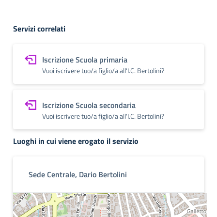
Servizi correlati
Iscrizione Scuola primaria
Vuoi iscrivere tuo/a figlio/a all'I.C. Bertolini?
Iscrizione Scuola secondaria
Vuoi iscrivere tuo/a figlio/a all'I.C. Bertolini?
Luoghi in cui viene erogato il servizio
Sede Centrale, Dario Bertolini