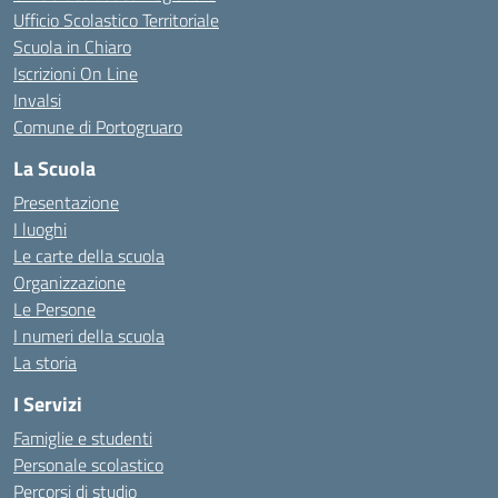
Ufficio Scolastico Territoriale
Scuola in Chiaro
Iscrizioni On Line
Invalsi
Comune di Portogruaro
La Scuola
Presentazione
I luoghi
Le carte della scuola
Organizzazione
Le Persone
I numeri della scuola
La storia
I Servizi
Famiglie e studenti
Personale scolastico
Percorsi di studio