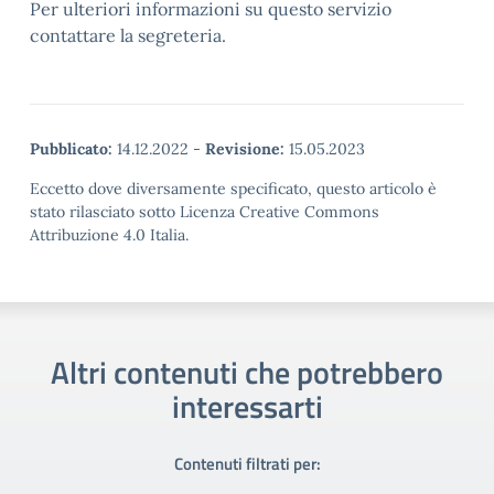
Per ulteriori informazioni su questo servizio
contattare la segreteria.
Pubblicato:
14.12.2022
-
Revisione:
15.05.2023
Eccetto dove diversamente specificato, questo articolo è
stato rilasciato sotto Licenza Creative Commons
Attribuzione 4.0 Italia.
Altri contenuti che potrebbero
interessarti
Contenuti filtrati per: