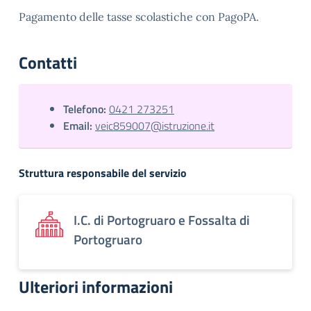
Pagamento delle tasse scolastiche con PagoPA.
Contatti
Telefono:
0421 273251
Email:
veic859007@istruzione.it
Struttura responsabile del servizio
I.C. di Portogruaro e Fossalta di
Portogruaro
Ulteriori informazioni