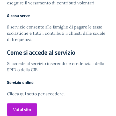
eseguire il versamento di contributi volontari.
A cosa serve
Il servizio consente alle famiglie di pagare le tasse
scolastiche e tutti i contributi richiesti dalle scuole
di frequenza.
Come si accede al servizio
Si accede al servizio inserendo le credenziali dello
SPID o della CIE.
Servizio online
Clicca qui sotto per accedere.
Vai al sito