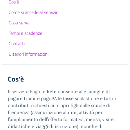
Cos'è
Come si accede al servizio
Cosa serve
Tempi e scadenze
Contatti
Ulteriori informazioni
Cos'è
Il servizio Pago In Rete consente alle famiglie di
pagare tramite pagoPA le tasse scolastiche e tutti i
contributi richiesti ai propri figli dalle scuole di
frequenza (assicurazione alunni, attività per
l’ampliamento dell’offerta formativa, mensa, visite
didattiche e viaggi di istruzione), nonché di