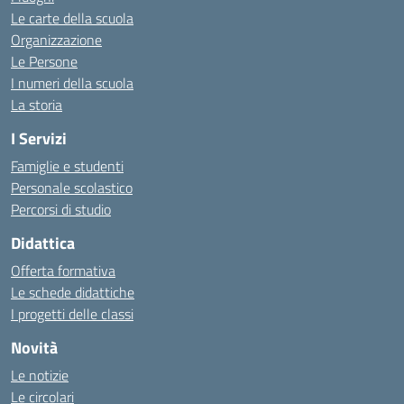
Le carte della scuola
Organizzazione
Le Persone
I numeri della scuola
La storia
I Servizi
Famiglie e studenti
Personale scolastico
Percorsi di studio
Didattica
Offerta formativa
Le schede didattiche
I progetti delle classi
Novità
Le notizie
Le circolari