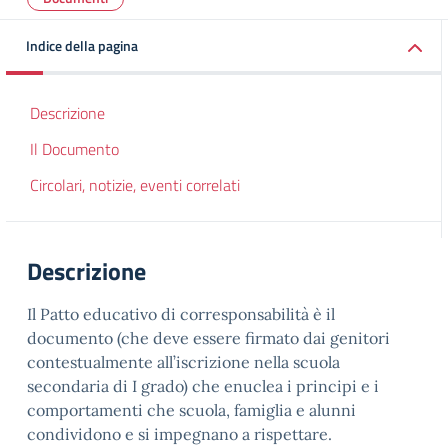
Indice della pagina
Descrizione
Il Documento
Circolari, notizie, eventi correlati
Descrizione
Il Patto educativo di corresponsabilità è il
documento (che deve essere firmato dai genitori
contestualmente all’iscrizione nella scuola
secondaria di I grado) che enuclea i principi e i
comportamenti che scuola, famiglia e alunni
condividono e si impegnano a rispettare.