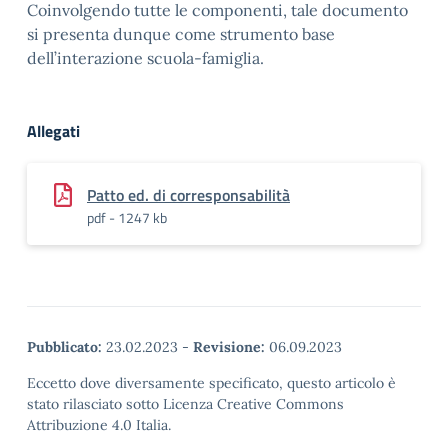
Coinvolgendo tutte le componenti, tale documento
si presenta dunque come strumento base
dell’interazione scuola-famiglia.
Allegati
Patto ed. di corresponsabilità
pdf - 1247 kb
Pubblicato:
23.02.2023
-
Revisione:
06.09.2023
Eccetto dove diversamente specificato, questo articolo è
stato rilasciato sotto Licenza Creative Commons
Attribuzione 4.0 Italia.