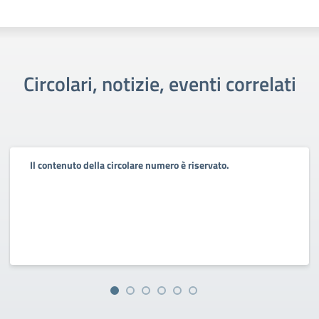
Circolari, notizie, eventi correlati
Il contenuto della circolare numero è riservato.