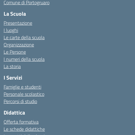
Comune di Portogruaro
La Scuola
Presentazione
I luoghi
Le carte della scuola
Organizzazione
Le Persone
I numeri della scuola
La storia
I Servizi
Famiglie e studenti
Personale scolastico
Percorsi di studio
Didattica
Offerta formativa
Le schede didattiche