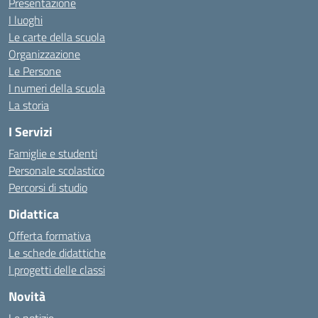
Presentazione
I luoghi
Le carte della scuola
Organizzazione
Le Persone
I numeri della scuola
La storia
I Servizi
Famiglie e studenti
Personale scolastico
Percorsi di studio
Didattica
Offerta formativa
Le schede didattiche
I progetti delle classi
Novità