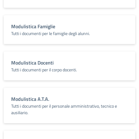
Modulistica Famiglie
Tutti i documenti per le famiglie degli alunni.
Modulistica Docenti
Tutti i documenti per il corpo docenti.
Modulistica A.T.A.
Tutti i documenti per il personale amministrativo, tecnico e
ausiliario.