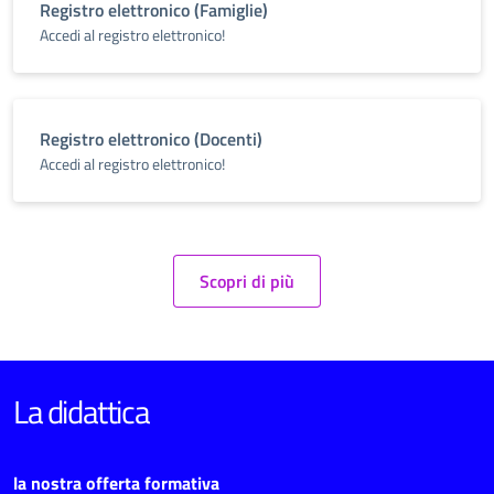
Registro elettronico (Famiglie)
Accedi al registro elettronico!
Registro elettronico (Docenti)
Accedi al registro elettronico!
Scopri di più
La didattica
la nostra offerta formativa