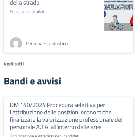
della strada
Educazione stradale
Personale scolastico
Vedi tutti
Bandi e avvisi
DM 140/2024 Procedura selettiva per
l’attribuzione delle posizioni economiche
finalizzate la valorizzazione professionale del
personale A.T.A. all’interno delle aree
Convocazione e istruzioni per i candidati