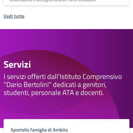
Vedi tutte
Servizi
I servizi offerti dall'Istituto Comprensivo
"Dario Bertolini" dedicati a genitori,
studenti, personale ATA e docenti.
Sportello famiglia di Ambito