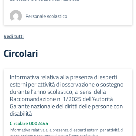
Personale scolastico
Vedi tutti
Circolari
Informativa relativa alla presenza di esperti
esterni per attività di osservazione o sostegno
durante l’anno scolastico, ai sensi della
Raccomandazione n. 1/2025 dell’Autorità
Garante nazionale dei diritti delle persone con
disabilità
Circolare 0002445
Informativa relativa alla presenza di esperti esterni per attività di
osservazione o sostegno durante l’anno scolastico