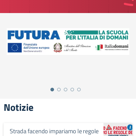
Notizie
Strada facendo impariamo le regole