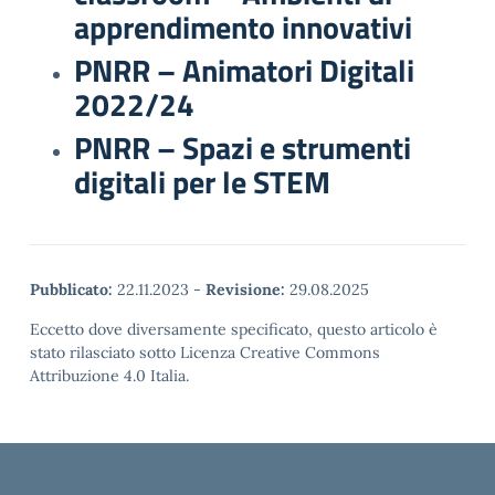
apprendimento innovativi
PNRR – Animatori Digitali
2022/24
PNRR – Spazi e strumenti
digitali per le STEM
Pubblicato:
22.11.2023
-
Revisione:
29.08.2025
Eccetto dove diversamente specificato, questo articolo è
stato rilasciato sotto Licenza Creative Commons
Attribuzione 4.0 Italia.