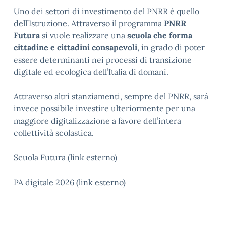
Uno dei settori di investimento del PNRR è quello
dell’Istruzione. Attraverso il programma
PNRR
Futura
si vuole realizzare una
scuola che forma
cittadine e cittadini consapevoli
, in grado di poter
essere determinanti nei processi di transizione
digitale ed ecologica dell’Italia di domani.
Attraverso altri stanziamenti, sempre del PNRR, sarà
invece possibile investire ulteriormente per una
maggiore digitalizzazione a favore dell’intera
collettività scolastica.
Scuola Futura (link esterno)
PA digitale 2026 (link esterno)