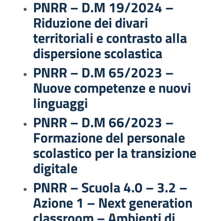
PNRR – D.M 19/2024 –
Riduzione dei divari
territoriali e contrasto alla
dispersione scolastica
PNRR – D.M 65/2023 –
Nuove competenze e nuovi
linguaggi
PNRR – D.M 66/2023 –
Formazione del personale
scolastico per la transizione
digitale
PNRR – Scuola 4.0 – 3.2 –
Azione 1 – Next generation
classroom – Ambienti di