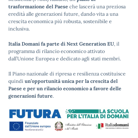
trasformazione del Paese
che lascerà una preziosa
eredità alle generazioni future, dando vita a una
crescita economica più robusta, sostenibile e
inclusiva.
Italia Domani fa parte di Next Generation EU
, il
programma di rilancio economico attivato
dall’Unione Europea e dedicato agli stati membri.
Il Piano nazionale di ripresa e resilienza costituisce
quindi
un’opportunità unica per la crescita del
Paese e per un rilancio economico a favore delle
generazioni future
.