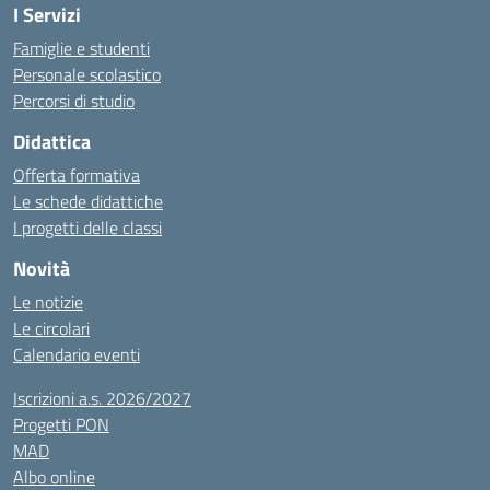
I Servizi
Famiglie e studenti
Personale scolastico
Percorsi di studio
Didattica
Offerta formativa
Le schede didattiche
I progetti delle classi
Novità
Le notizie
Le circolari
Calendario eventi
Iscrizioni a.s. 2026/2027
Progetti PON
MAD
Albo online