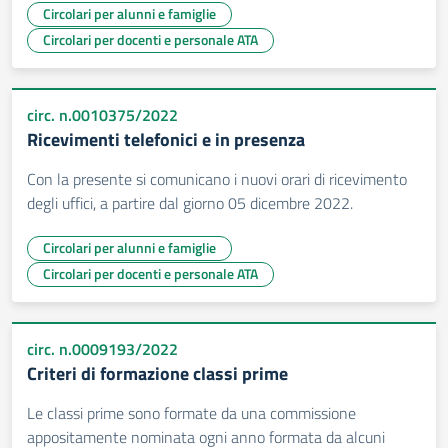
Circolari per alunni e famiglie
Circolari per docenti e personale ATA
circ. n.0010375/2022
Ricevimenti telefonici e in presenza
Con la presente si comunicano i nuovi orari di ricevimento
degli uffici, a partire dal giorno 05 dicembre 2022.
Circolari per alunni e famiglie
Circolari per docenti e personale ATA
circ. n.0009193/2022
Criteri di formazione classi prime
Le classi prime sono formate da una commissione
appositamente nominata ogni anno formata da alcuni