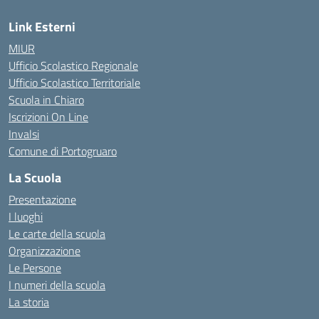
Link Esterni
MIUR
Ufficio Scolastico Regionale
Ufficio Scolastico Territoriale
Scuola in Chiaro
Iscrizioni On Line
Invalsi
Comune di Portogruaro
La Scuola
Presentazione
I luoghi
Le carte della scuola
Organizzazione
Le Persone
I numeri della scuola
La storia