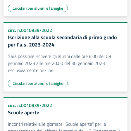
Circolari per alunni e famiglie
circ. n.0010939/2022
Iscrizione alla scuola secondaria di primo grado
per l’a.s. 2023-2024
Sarà possibile iscrivere gli alunni dalle ore 8.00 del 09
gennaio 2023 alle ore 20.00 del 30 gennaio 2023
esclusivamente on-line.
Circolari per alunni e famiglie
circ. n.0010839/2022
Scuole aperte
Incontri relativi alle giornate "Scuole aperte" per la