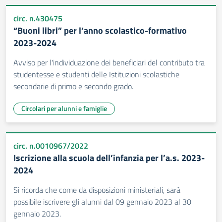
circ. n.430475
“Buoni libri” per l’anno scolastico-formativo
2023-2024
Avviso per l'individuazione dei beneficiari del contributo tra
studentesse e studenti delle Istituzioni scolastiche
secondarie di primo e secondo grado.
Circolari per alunni e famiglie
circ. n.0010967/2022
Iscrizione alla scuola dell’infanzia per l’a.s. 2023-
2024
Si ricorda che come da disposizioni ministeriali, sarà
possibile iscrivere gli alunni dal 09 gennaio 2023 al 30
gennaio 2023.