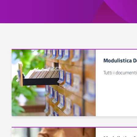
Modulistica D
Tutti i documenti