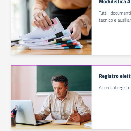
Modulistica A.
Tutti i documenti
tecnico e ausiliar
Registro elett
Accedi al registr