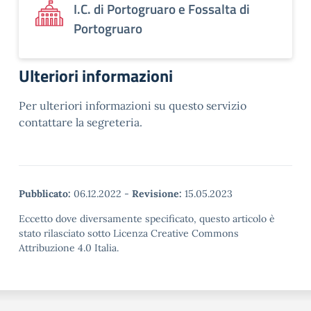
I.C. di Portogruaro e Fossalta di
Portogruaro
Ulteriori informazioni
Per ulteriori informazioni su questo servizio
contattare la segreteria.
Pubblicato:
06.12.2022
-
Revisione:
15.05.2023
Eccetto dove diversamente specificato, questo articolo è
stato rilasciato sotto Licenza Creative Commons
Attribuzione 4.0 Italia.