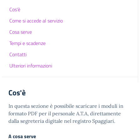
Cos'è
Come si accede al servizio
Cosa serve
Tempi e scadenze
Contatti
Ulteriori informazioni
Cos'è
In questa sezione è possibile scaricare i moduli in
formato PDF per il personale A.T.A, direttamente
dalla segreteria digitale nel registro Spaggiari.
A cosa serve