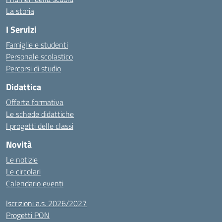
La storia
I Servizi
Famiglie e studenti
Personale scolastico
Percorsi di studio
Didattica
Offerta formativa
Le schede didattiche
I progetti delle classi
Novità
Le notizie
Le circolari
Calendario eventi
Iscrizioni a.s. 2026/2027
Progetti PON