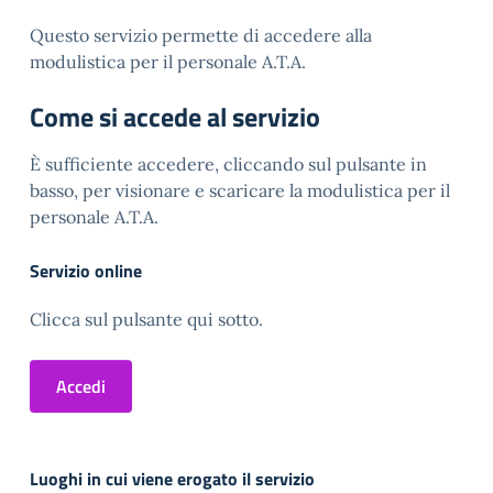
Questo servizio permette di accedere alla
modulistica per il personale A.T.A.
Come si accede al servizio
È sufficiente accedere, cliccando sul pulsante in
basso, per visionare e scaricare la modulistica per il
personale A.T.A.
Servizio online
Clicca sul pulsante qui sotto.
Accedi
Luoghi in cui viene erogato il servizio