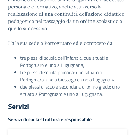
personale e formativo, anche attraverso la
realizzazione di una continuità dell’azione didattico-
pedagogica nel passaggio da un ordine scolastico a
quello successivo.
Ha la sua sede a Portogruaro ed è composto da:
tre plessi di scuola dell’infanzia: due situati a
Portogruaro e uno a Lugugnana;
tre plessi di scuola primaria: uno situato a
Portogruaro, uno a Giussago e uno a Lugugnana;
due plessi di scuola secondaria di primo grado: uno
situato a Portogruaro e uno a Lugugnana.
Servizi
Servizi di cui la struttura è responsabile