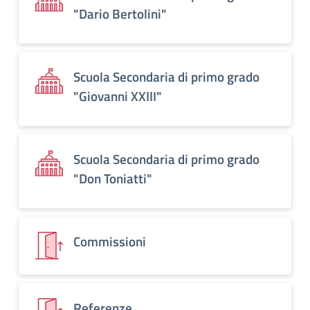
"Dario Bertolini"
Scuola Secondaria di primo grado
"Giovanni XXIII"
Scuola Secondaria di primo grado
"Don Toniatti"
Commissioni
Referenze