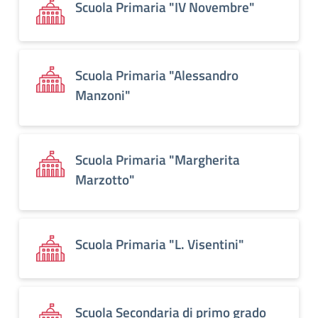
Scuola Primaria "IV Novembre"
Scuola Primaria "Alessandro
Manzoni"
Scuola Primaria "Margherita
Marzotto"
Scuola Primaria "L. Visentini"
Scuola Secondaria di primo grado