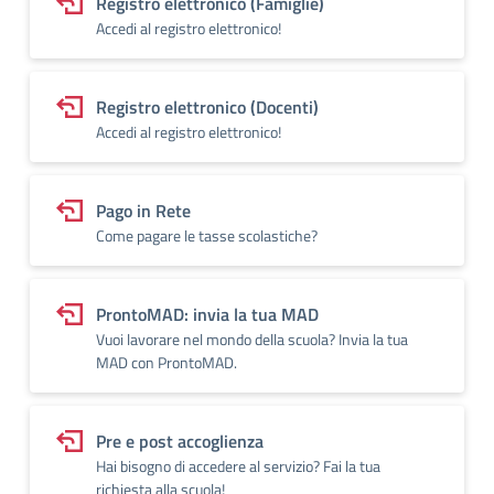
Registro elettronico (Famiglie)
Accedi al registro elettronico!
Registro elettronico (Docenti)
Accedi al registro elettronico!
Pago in Rete
Come pagare le tasse scolastiche?
ProntoMAD: invia la tua MAD
Vuoi lavorare nel mondo della scuola? Invia la tua
MAD con ProntoMAD.
Pre e post accoglienza
Hai bisogno di accedere al servizio? Fai la tua
richiesta alla scuola!