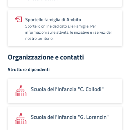
Sportello famiglia di Ambito
Sportello online dedicato alle Famiglie. Per
informazioni sulle attività, le iniziative e i servizi del
nostro territorio.
Organizzazione e contatti
Strutture dipendenti
Scuola dell’Infanzia "C. Collodi"
Scuola dell’Infanzia "G. Lorenzin"