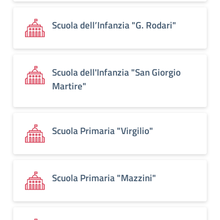
Scuola dell’Infanzia "G. Rodari"
Scuola dell'Infanzia "San Giorgio
Martire"
Scuola Primaria "Virgilio"
Scuola Primaria "Mazzini"