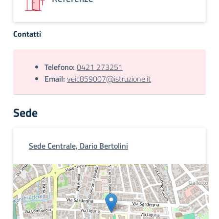
Contatti
Telefono:
0421 273251
Email:
veic859007@istruzione.it
Sede
Sede Centrale, Dario Bertolini