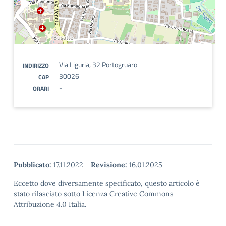
Via Liguria, 32 Portogruaro
INDIRIZZO
30026
CAP
-
ORARI
Pubblicato:
17.11.2022
-
Revisione:
16.01.2025
Eccetto dove diversamente specificato, questo articolo è
stato rilasciato sotto Licenza Creative Commons
Attribuzione 4.0 Italia.