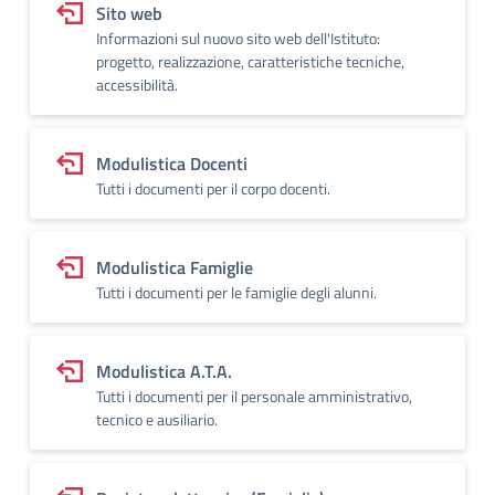
Sito web
Informazioni sul nuovo sito web dell'Istituto:
progetto, realizzazione, caratteristiche tecniche,
accessibilità.
Modulistica Docenti
Tutti i documenti per il corpo docenti.
Modulistica Famiglie
Tutti i documenti per le famiglie degli alunni.
Modulistica A.T.A.
Tutti i documenti per il personale amministrativo,
tecnico e ausiliario.