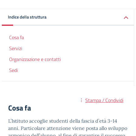
Indice della struttura
Cosa fa
Servizi
Organizzazione e contatti
Sedi
Stampa / Condividi
Cosa fa
L’Istituto accoglie studenti della fascia d’età 3-14
anni. Particolare attenzione viene posta allo sviluppo
armonico dell’alunno, al fine di garantire il successo