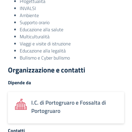
Progettualità
INVALSI
Ambiente
Supporto orario
Educazione alla salute
Multiculturalità
Viaggi e visite di istruzione
Educazione alla legalità
Bullismo e Cyber bullismo
Organizzazione e contatti
Dipende da
I.C. di Portogruaro e Fossalta di
Portogruaro
Contatti