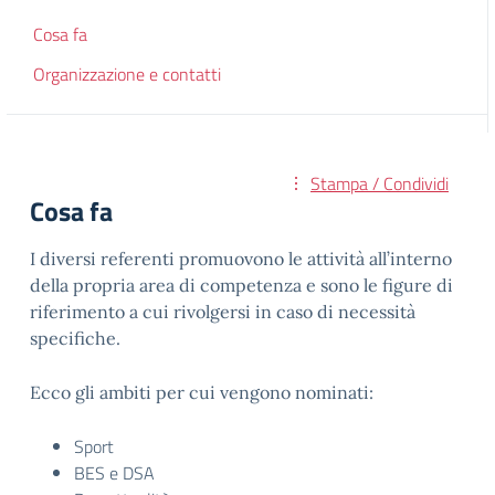
Cosa fa
Organizzazione e contatti
Stampa / Condividi
Cosa fa
I diversi referenti promuovono le attività all’interno
della propria area di competenza e sono le figure di
riferimento a cui rivolgersi in caso di necessità
specifiche.
Ecco gli ambiti per cui vengono nominati:
Sport
BES e DSA