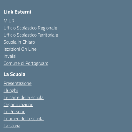
Link Esterni
MIUR
Ufficio Scolastico Regionale
Ufficio Scolastico Territoriale
Scuola in Chiaro
Iscrizioni On Line
Invalsi
Comune di Portogruaro
La Scuola
Presentazione
I luoghi
Le carte della scuola
Organizzazione
Le Persone
I numeri della scuola
La storia