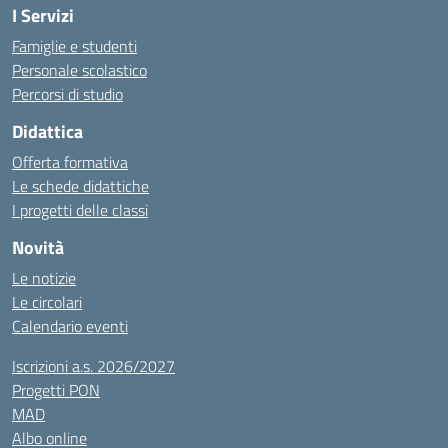
I Servizi
Famiglie e studenti
Personale scolastico
Percorsi di studio
Didattica
Offerta formativa
Le schede didattiche
I progetti delle classi
Novità
Le notizie
Le circolari
Calendario eventi
Iscrizioni a.s. 2026/2027
Progetti PON
MAD
Albo online