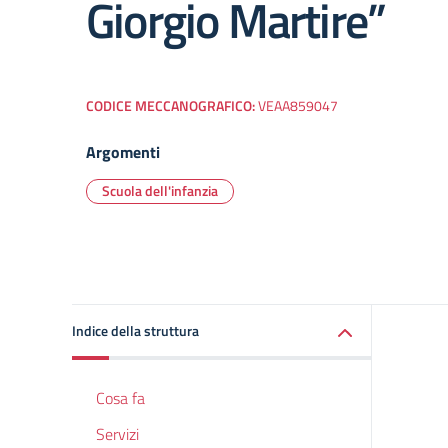
Giorgio Martire”
CODICE MECCANOGRAFICO:
VEAA859047
Argomenti
Scuola dell'infanzia
Indice della struttura
Cosa fa
Servizi