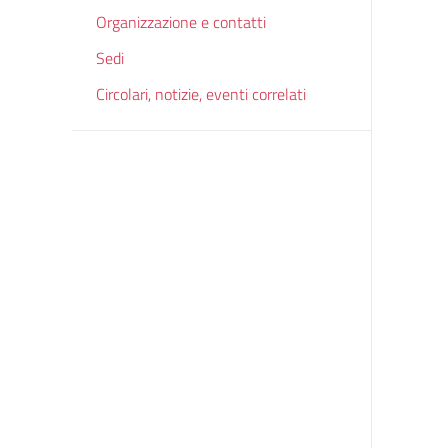
Organizzazione e contatti
Sedi
Circolari, notizie, eventi correlati