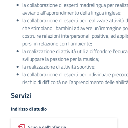
la collaborazione di esperti madrelingua per realiz
avviano all’apprendimento della lingua inglese;
la collaborazione di esperti per realizzare attività
che stimolano i bambini ad avere un’immagine posi
costruire relazioni interpersonali positive, ad applic
porsi in relazione con l’ambiente;
la realizzazione di attività utili a diffondere l’edu
sviluppare la passione per la musica;
la realizzazione di attività sportive;
la collaborazione di esperti per individuare precoc
rischio di difficoltà nell’apprendimento delle abilità
Servizi
Indirizzo di studio
Scuola dell'Infanzia