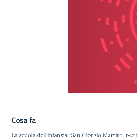
Cosa fa
La scuola dell’infanzia “San Giorgio Martire” per