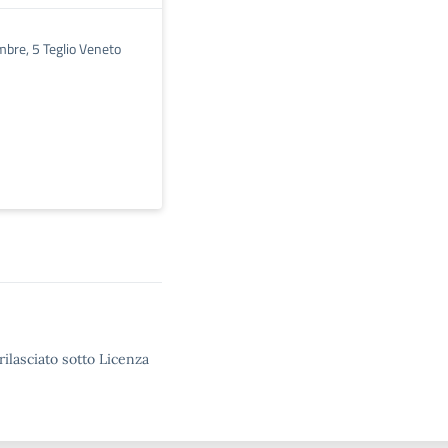
mbre, 5 Teglio Veneto
rilasciato sotto Licenza