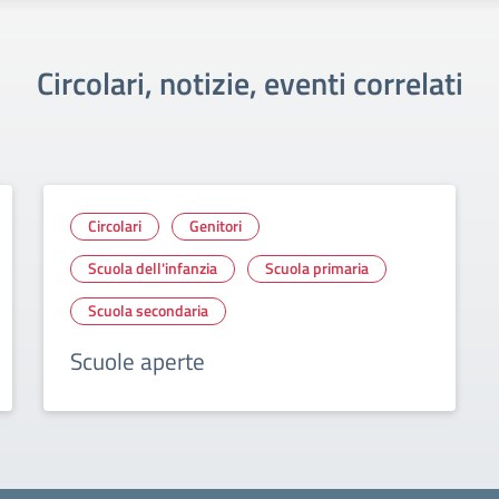
Circolari, notizie, eventi correlati
Circolari
Genitori
Scuola dell'infanzia
Scuola primaria
Scuola secondaria
Scuole aperte