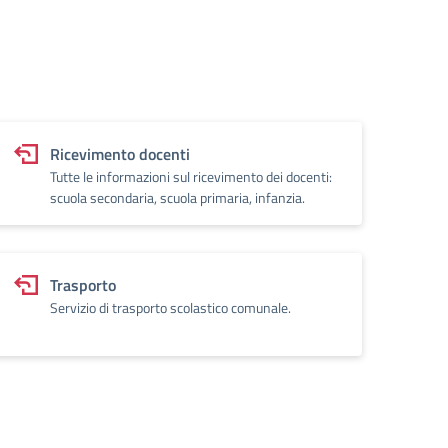
Ricevimento docenti
Tutte le informazioni sul ricevimento dei docenti:
scuola secondaria, scuola primaria, infanzia.
Trasporto
Servizio di trasporto scolastico comunale.