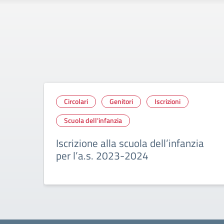
Circolari
Genitori
Iscrizioni
Scuola dell'infanzia
Iscrizione alla scuola dell’infanzia
per l’a.s. 2023-2024