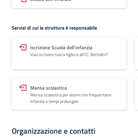
Servizi di cui la struttura è responsabile
Iscrizione Scuola dell'infanzia
Vuoi iscrivere tuo/a figlio/a all'I.C. Bertolini?
Mensa scolastica
Mensa scolastica per alunni che frequentano
Infanzia e tempi prolungati.
Organizzazione e contatti