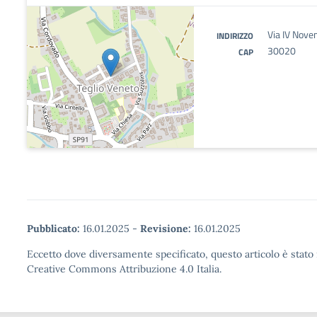
Via IV Nove
INDIRIZZO
30020
CAP
Pubblicato:
16.01.2025
-
Revisione:
16.01.2025
Eccetto dove diversamente specificato, questo articolo è stato 
Creative Commons Attribuzione 4.0 Italia.