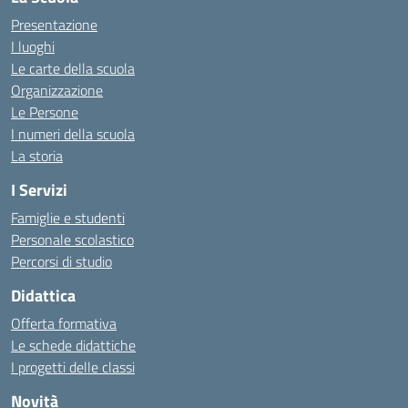
Presentazione
I luoghi
Le carte della scuola
Organizzazione
Le Persone
I numeri della scuola
La storia
I Servizi
Famiglie e studenti
Personale scolastico
Percorsi di studio
Didattica
Offerta formativa
Le schede didattiche
I progetti delle classi
Novità