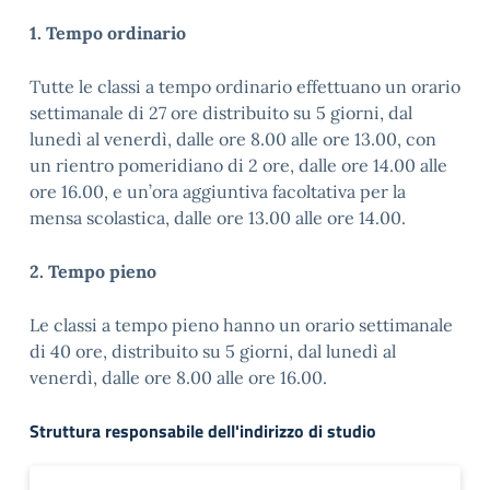
1. Tempo ordinario
Tutte le classi a tempo ordinario effettuano un orario
settimanale di 27 ore distribuito su 5 giorni, dal
lunedì al venerdì, dalle ore 8.00 alle ore 13.00, con
un rientro pomeridiano di 2 ore, dalle ore 14.00 alle
ore 16.00, e un’ora aggiuntiva facoltativa per la
mensa scolastica, dalle ore 13.00 alle ore 14.00.
2. Tempo pieno
Le classi a tempo pieno hanno un orario settimanale
di 40 ore, distribuito su 5 giorni, dal lunedì al
venerdì, dalle ore 8.00 alle ore 16.00.
Struttura responsabile dell'indirizzo di studio