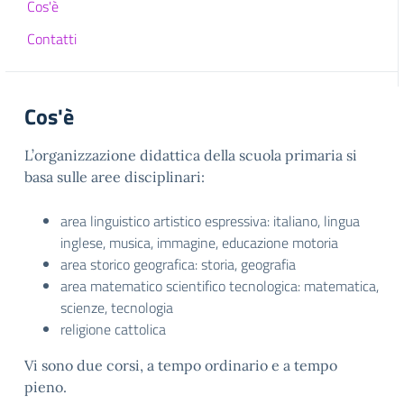
Cos'è
Contatti
Cos'è
L’organizzazione didattica della scuola primaria si
basa sulle aree disciplinari:
area linguistico artistico espressiva: italiano, lingua
inglese, musica, immagine, educazione motoria
area storico geografica: storia, geografia
area matematico scientifico tecnologica: matematica,
scienze, tecnologia
religione cattolica
Vi sono due corsi, a tempo ordinario e a tempo
pieno.