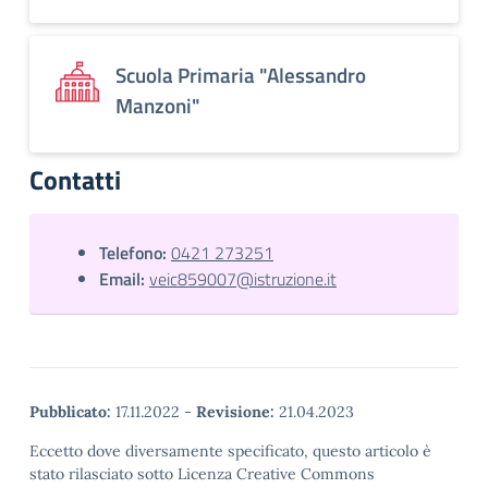
Scuola Primaria "Alessandro
Manzoni"
Contatti
Telefono:
0421 273251
Email:
veic859007@istruzione.it
Pubblicato:
17.11.2022
-
Revisione:
21.04.2023
Eccetto dove diversamente specificato, questo articolo è
stato rilasciato sotto Licenza Creative Commons