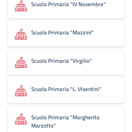
Scuola Primaria "IV Novembre"
Scuola Primaria "Mazzini"
Scuola Primaria "Virgilio"
Scuola Primaria "L. Visentini"
Scuola Primaria "Margherita
Marzotto"