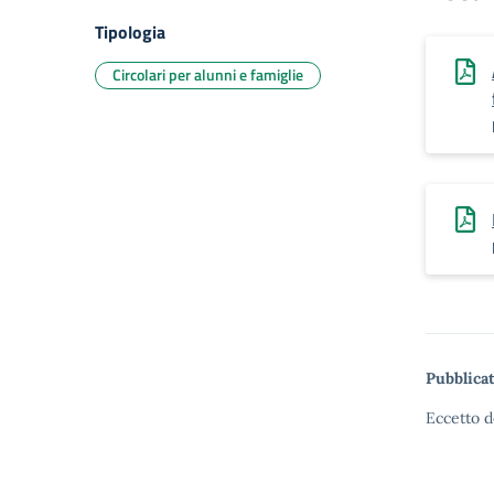
Tipologia
Circolari per alunni e famiglie
Pubblicat
Eccetto d