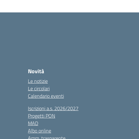
Novità
Le notizie
Le circolari
Calendario eventi
Iscrizioni a.s. 2026/2027
Progetti PON
MAD
Albo online
Amm. trasparente