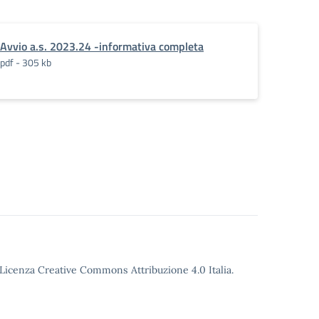
Avvio a.s. 2023.24 -informativa completa
pdf - 305 kb
o Licenza Creative Commons Attribuzione 4.0 Italia.