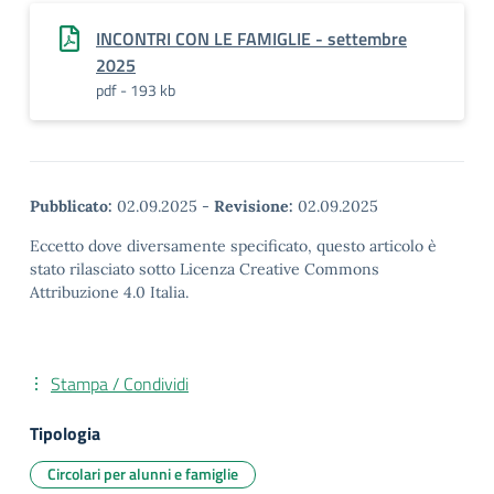
INCONTRI CON LE FAMIGLIE - settembre
2025
pdf - 193 kb
Pubblicato:
02.09.2025
-
Revisione:
02.09.2025
Eccetto dove diversamente specificato, questo articolo è
stato rilasciato sotto Licenza Creative Commons
Attribuzione 4.0 Italia.
Stampa / Condividi
Tipologia
Circolari per alunni e famiglie