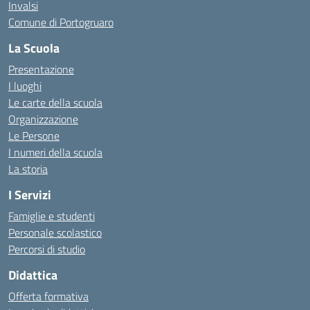
Invalsi
Comune di Portogruaro
La Scuola
Presentazione
I luoghi
Le carte della scuola
Organizzazione
Le Persone
I numeri della scuola
La storia
I Servizi
Famiglie e studenti
Personale scolastico
Percorsi di studio
Didattica
Offerta formativa