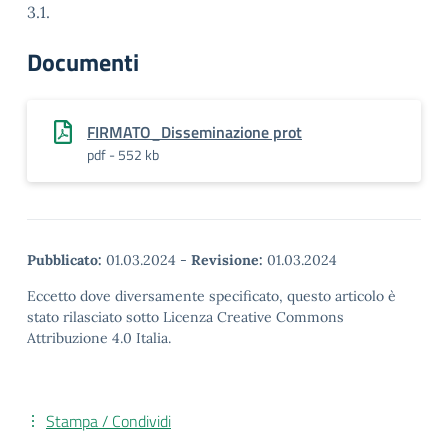
3.1.
Documenti
FIRMATO_Disseminazione prot
pdf - 552 kb
Pubblicato:
01.03.2024
-
Revisione:
01.03.2024
Eccetto dove diversamente specificato, questo articolo è
stato rilasciato sotto Licenza Creative Commons
Attribuzione 4.0 Italia.
Stampa / Condividi