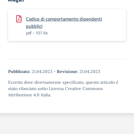
Codice di comportamento dipendenti
pubblici
pdf - 107 kb
Pubblicato:
21.04.2023
-
Revisione:
21.04.2023
Eccetto dove diversamente specificato, questo articolo è
stato rilasciato sotto Licenza Creative Commons
Attribuzione 4.0 Italia.