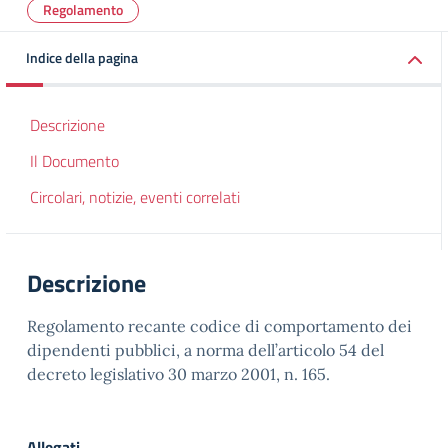
Regolamento
Indice della pagina
Descrizione
Il Documento
Circolari, notizie, eventi correlati
Descrizione
Regolamento recante codice di comportamento dei
dipendenti pubblici, a norma dell’articolo 54 del
decreto legislativo 30 marzo 2001, n. 165.
Allegati