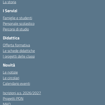
La storia
I Servizi
Famiglie e studenti
Personale scolastico
Percorsi di studio
Didattica
Offerta formativa
Le schede didattiche
I progetti delle classi
Novità
Le notizie
Le circolari
Calendario eventi
Iscrizioni a.s. 2026/2027
Progetti PON
MAD