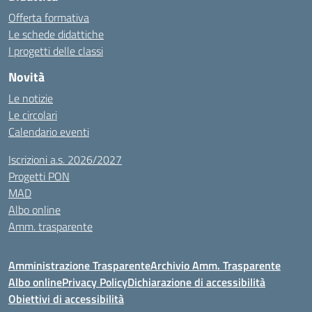
Offerta formativa
Le schede didattiche
I progetti delle classi
Novità
Le notizie
Le circolari
Calendario eventi
Iscrizioni a.s. 2026/2027
Progetti PON
MAD
Albo online
Amm. trasparente
Amministrazione Trasparente
Archivio Amm. Trasparente
Albo online
Privacy Policy
Dichiarazione di accessibilità
Obiettivi di accessibilità