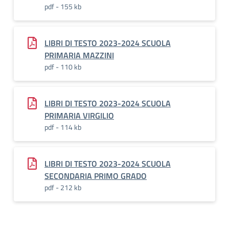
pdf - 155 kb
LIBRI DI TESTO 2023-2024 SCUOLA
PRIMARIA MAZZINI
pdf - 110 kb
LIBRI DI TESTO 2023-2024 SCUOLA
PRIMARIA VIRGILIO
pdf - 114 kb
LIBRI DI TESTO 2023-2024 SCUOLA
SECONDARIA PRIMO GRADO
pdf - 212 kb