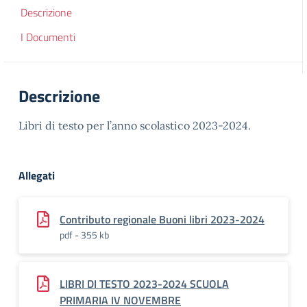
Descrizione
I Documenti
Descrizione
Libri di testo per l’anno scolastico 2023-2024.
Allegati
Contributo regionale Buoni libri 2023-2024
pdf - 355 kb
LIBRI DI TESTO 2023-2024 SCUOLA
PRIMARIA IV NOVEMBRE