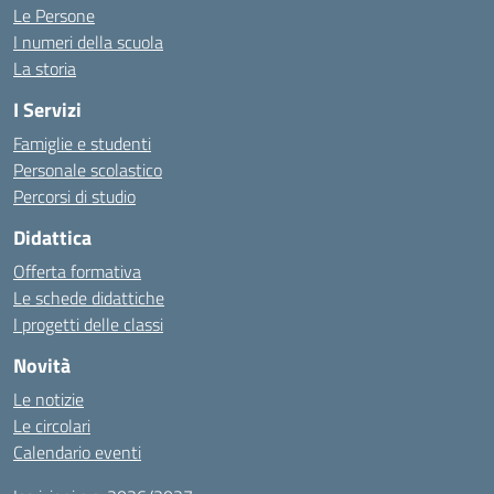
Le Persone
I numeri della scuola
La storia
I Servizi
Famiglie e studenti
Personale scolastico
Percorsi di studio
Didattica
Offerta formativa
Le schede didattiche
I progetti delle classi
Novità
Le notizie
Le circolari
Calendario eventi