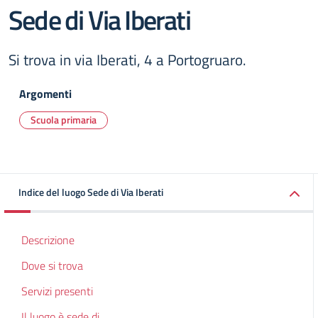
Sede di Via Iberati
Si trova in via Iberati, 4 a Portogruaro.
Argomenti
Scuola primaria
Indice del luogo Sede di Via Iberati
Descrizione
Dove si trova
Servizi presenti
Il luogo è sede di