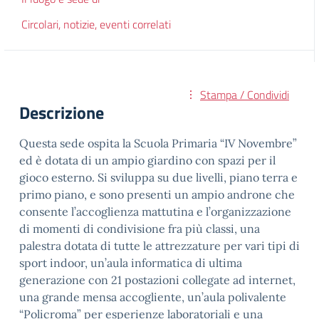
Circolari, notizie, eventi correlati
Stampa / Condividi
Descrizione
Questa sede ospita la Scuola Primaria “IV Novembre”
ed è dotata di un ampio giardino con spazi per il
gioco esterno. Si sviluppa su due livelli, piano terra e
primo piano, e sono presenti un ampio androne che
consente l’accoglienza mattutina e l’organizzazione
di momenti di condivisione fra più classi, una
palestra dotata di tutte le attrezzature per vari tipi di
sport indoor, un’aula informatica di ultima
generazione con 21 postazioni collegate ad internet,
una grande mensa accogliente, un’aula polivalente
“Policroma” per esperienze laboratoriali e una