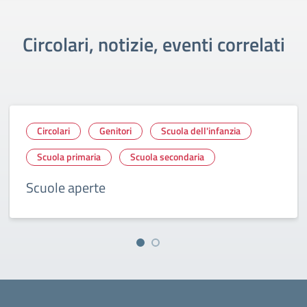
Circolari, notizie, eventi correlati
Circolari
Genitori
Scuola dell'infanzia
Scuola primaria
Scuola secondaria
Scuole aperte