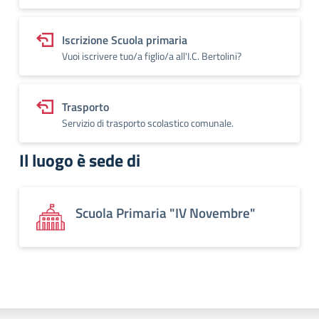
Iscrizione Scuola primaria
Vuoi iscrivere tuo/a figlio/a all'I.C. Bertolini?
Trasporto
Servizio di trasporto scolastico comunale.
Il luogo è sede di
Scuola Primaria "IV Novembre"