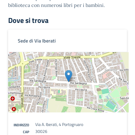
biblioteca con numerosi libri per i bambini.
Dove si trova
Sede di Via Iberati
Via A. Iberati, 4 Portogruaro
INDIRIZZO
30026
CAP