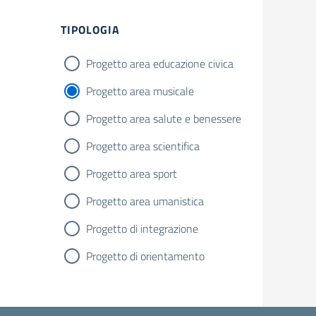
Filtri
TIPOLOGIA
Progetto area educazione civica
Progetto area musicale
Progetto area salute e benessere
Progetto area scientifica
Progetto area sport
Progetto area umanistica
Progetto di integrazione
Progetto di orientamento