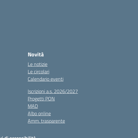
Novità
Le notizie
Le circolari
Calendario eventi
Iscrizioni a.s. 2026/2027
Progetti PON
MAD
Albo online
Amm. trasparente