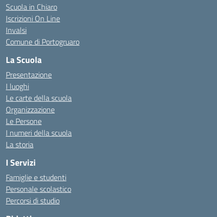
Scuola in Chiaro
Iscrizioni On Line
Invalsi
Comune di Portogruaro
La Scuola
Presentazione
I luoghi
Le carte della scuola
Organizzazione
Le Persone
I numeri della scuola
La storia
I Servizi
Famiglie e studenti
Personale scolastico
Percorsi di studio