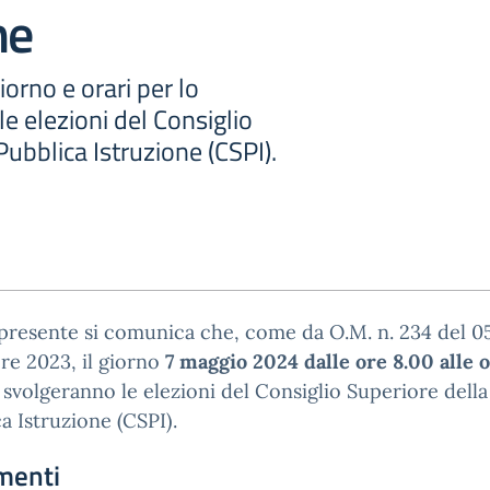
ne
orno e orari per lo
e elezioni del Consiglio
Pubblica Istruzione (CSPI).
presente si comunica che, come da O.M. n. 234 del 0
re 2023, il giorno
7 maggio
2024 dalle ore 8.00 alle 
 svolgeranno le elezioni del Consiglio Superiore della
a Istruzione (CSPI).
menti