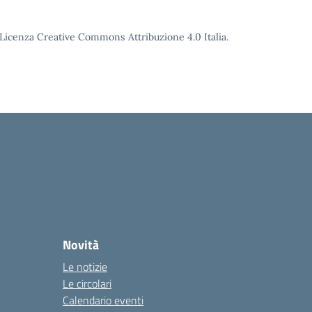
o Licenza Creative Commons Attribuzione 4.0 Italia.
Novità
Le notizie
Le circolari
Calendario eventi