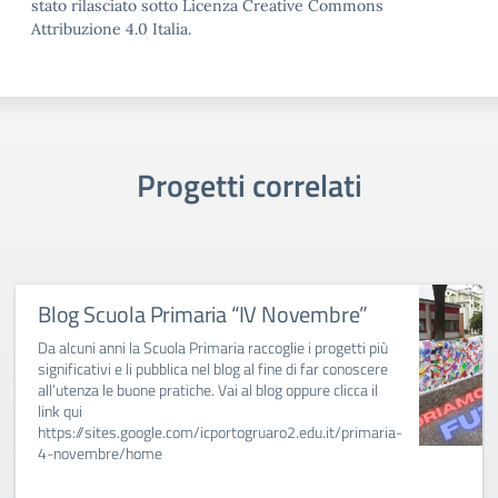
stato rilasciato sotto Licenza Creative Commons
Attribuzione 4.0 Italia.
Progetti correlati
Blog Scuola Primaria “IV Novembre”
Da alcuni anni la Scuola Primaria raccoglie i progetti più
significativi e li pubblica nel blog al fine di far conoscere
all’utenza le buone pratiche. Vai al blog oppure clicca il
link qui
https://sites.google.com/icportogruaro2.edu.it/primaria-
4-novembre/home