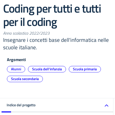
Coding per tutti e tutti
per il coding
Anno scolastico 2022/2023
Insegnare i concetti base dell'informatica nelle
scuole italiane.
Argomenti
Alunni
Scuola dell'infanzia
Scuola primaria
Scuola secondaria
Indice del progetto