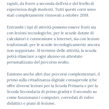
rapidi, da fruire a seconda dell’età e del livello di
esperienza degli studenti. Tutti questi corsi sono
stati completamente rinnovati a ottobre 2019.
Entrambi i tipi di attività possono essere fruiti sia
con lezioni tecnologiche, per le scuole dotate di
calcolatori e connessione a Internet, sia con lezioni
tradizionali, per le scuole tecnologicamente ancora
non supportate. Al termine delle attività, la scuola
potrà rilasciare a ogni alunno un attestato
personalizzato del percorso svolto.
Esistono anche altri due percorsi complementari, il
primo sulla cittadinanza digitale consapevole (che
offre diverse lezioni per la Scuola Primaria e per la
Scuola Secondaria di primo grado) e il secondo su
come funzionano i computer, corredati di video
didattici e piani di lezione.