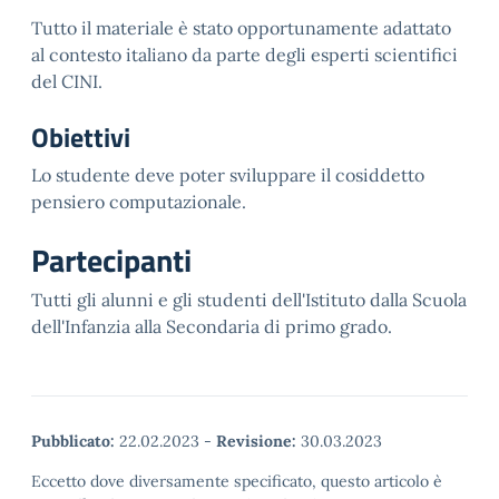
Tutto il materiale è stato opportunamente adattato
al contesto italiano da parte degli esperti scientifici
del CINI.
Obiettivi
Lo studente deve poter sviluppare il cosiddetto
pensiero computazionale.
Partecipanti
Tutti gli alunni e gli studenti dell'Istituto dalla Scuola
dell'Infanzia alla Secondaria di primo grado.
Pubblicato:
22.02.2023
-
Revisione:
30.03.2023
Eccetto dove diversamente specificato, questo articolo è