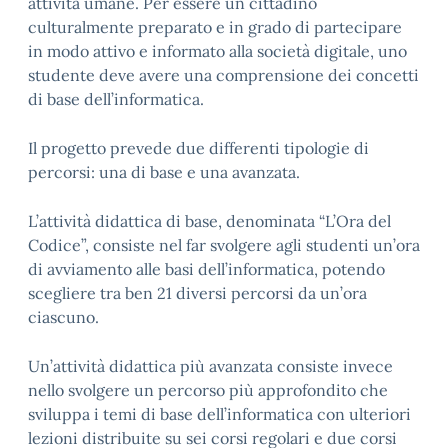
attività umane. Per essere un cittadino
culturalmente preparato e in grado di partecipare
in modo attivo e informato alla società digitale, uno
studente deve avere una comprensione dei concetti
di base dell’informatica.
Il progetto prevede due differenti tipologie di
percorsi: una di base e una avanzata.
L’attività didattica di base, denominata “L’Ora del
Codice”, consiste nel far svolgere agli studenti un’ora
di avviamento alle basi dell’informatica, potendo
scegliere tra ben 21 diversi percorsi da un’ora
ciascuno.
Un’attività didattica più avanzata consiste invece
nello svolgere un percorso più approfondito che
sviluppa i temi di base dell’informatica con ulteriori
lezioni distribuite su sei corsi regolari e due corsi