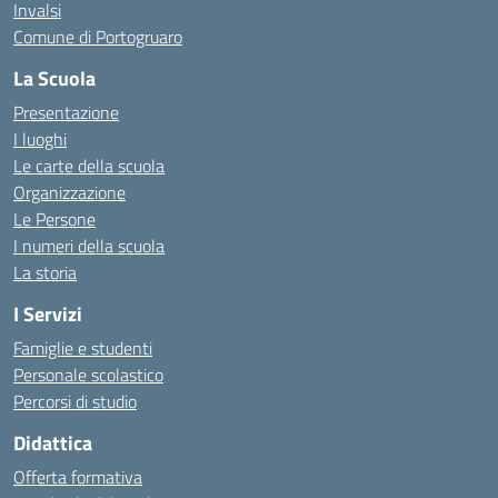
Invalsi
Comune di Portogruaro
La Scuola
Presentazione
I luoghi
Le carte della scuola
Organizzazione
Le Persone
I numeri della scuola
La storia
I Servizi
Famiglie e studenti
Personale scolastico
Percorsi di studio
Didattica
Offerta formativa