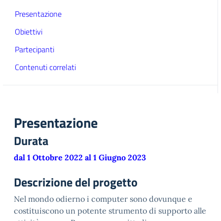
Presentazione
Obiettivi
Partecipanti
Contenuti correlati
Presentazione
Durata
dal 1 Ottobre 2022 al 1 Giugno 2023
Descrizione del progetto
Nel mondo odierno i computer sono dovunque e
costituiscono un potente strumento di supporto alle