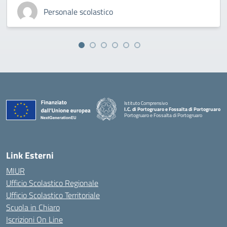
Personale scolastico
Istituto Comprensivo
I.C. di Portogruaro e Fossalta di Portogruaro
Portogruaro e Fossalta di Portogruaro
— Visita la pagina iniziale della scuola
Link Esterni
MIUR
Ufficio Scolastico Regionale
Ufficio Scolastico Territoriale
Scuola in Chiaro
Iscrizioni On Line