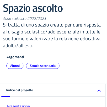
Spazio ascolto
Anno scolastico 2022/2023
Si tratta di uno spazio creato per dare risposta
al disagio scolastico/adolescenziale in tutte le
sue forme e valorizzare la relazione educativa
adulto/allievo.
Argomenti
Alunni
Scuola secondaria
Indice del progetto
Presentazione