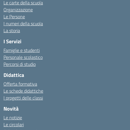
Le carte della scuola
Organizzazione
Le Persone
I numeri della scuola
La storia
I Servizi
Famiglie e studenti
Personale scolastico
Percorsi di studio
Didattica
Offerta formativa
Le schede didattiche
I progetti delle classi
Novità
Le notizie
Le circolari