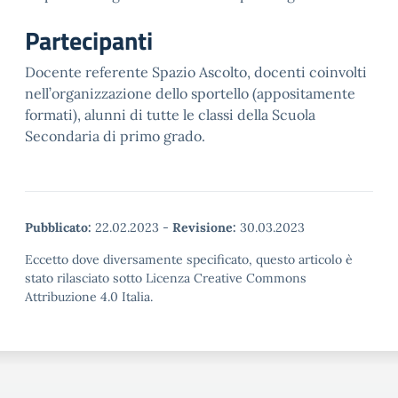
Partecipanti
Docente referente Spazio Ascolto, docenti coinvolti
nell’organizzazione dello sportello (appositamente
formati), alunni di tutte le classi della Scuola
Secondaria di primo grado.
Pubblicato:
22.02.2023
-
Revisione:
30.03.2023
Eccetto dove diversamente specificato, questo articolo è
stato rilasciato sotto Licenza Creative Commons
Attribuzione 4.0 Italia.