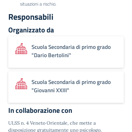
situazioni a rischio.
Responsabili
Organizzato da
Scuola Secondaria di primo grado
"Dario Bertolini"
Scuola Secondaria di primo grado
"Giovanni XXIII"
In collaborazione con
ULSS n. 4 Veneto Orientale, che mette a
disposizione gratuitamente uno psicologo.