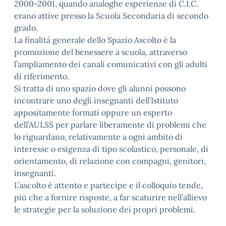
2000-2001, quando analoghe esperienze di C.I.C.
erano attive presso la Scuola Secondaria di secondo
grado.
La finalità generale dello Spazio Ascolto è la
promozione del benessere a scuola, attraverso
l’ampliamento dei canali comunicativi con gli adulti
di riferimento.
Si tratta di uno spazio dove gli alunni possono
incontrare uno degli insegnanti dell’Istituto
appositamente formati oppure un esperto
dell’AULSS per parlare liberamente di problemi che
lo riguardano, relativamente a ogni ambito di
interesse o esigenza di tipo scolastico, personale, di
orientamento, di relazione con compagni, genitori,
insegnanti.
L’ascolto è attento e partecipe e il colloquio tende,
più che a fornire risposte, a far scaturire nell’allievo
le strategie per la soluzione dei propri problemi.