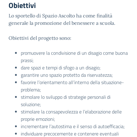
Obiettivi
Lo sportello di Spazio Ascolto ha come finalità
generale la promozione del benessere a scuola.
Obiettivi del progetto sono:
promuovere la condivisione di un disagio come buona
prassi;
dare spazi e tempi di sfogo a un disagio;
garantire uno spazio protetto da riservatezza;
favorire l’orientamento all’interno della situazione-
problema;
stimolare lo sviluppo di strategie personali di
soluzione;
stimolare la consapevolezza e l’elaborazione delle
proprie emozioni;
incrementare l’autostima e il senso di autoefficacia;
individuare precocemente e contenere eventuali