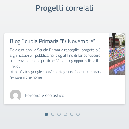
Progetti correlati
Blog Scuola Primaria “IV Novembre”
Da alcuni anni la Scuola Primaria raccoglie i progetti più
significativi e li pubblica nel blog al fine di far conoscere
all’utenza le buone pratiche. Vai al blog oppure clicca il
link qui
https://sites.google.com/icportogruaro2.edu.it/primaria-
4-novembre/home
Personale scolastico