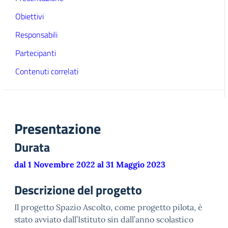
Obiettivi
Responsabili
Partecipanti
Contenuti correlati
Presentazione
Durata
dal 1 Novembre 2022 al 31 Maggio 2023
Descrizione del progetto
Il progetto Spazio Ascolto, come progetto pilota, è
stato avviato dall’Istituto sin dall’anno scolastico